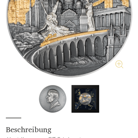
Beschreibung