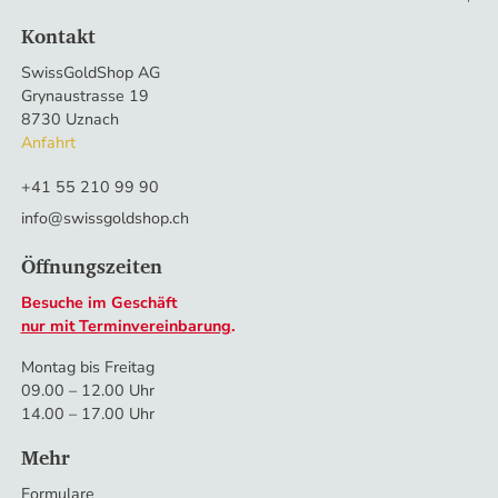
Kontakt
SwissGoldShop AG
Grynaustrasse 19
8730 Uznach
Anfahrt
+41 55 210 99 90
info@swissgoldshop.ch
Öffnungszeiten
Besuche im Geschäft
nur mit Terminvereinbarung
.
Montag bis Freitag
09.00 – 12.00 Uhr
14.00 – 17.00 Uhr
Mehr
Formulare