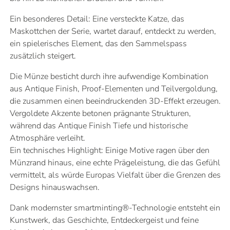
Ein besonderes Detail: Eine versteckte Katze, das
Maskottchen der Serie, wartet darauf, entdeckt zu werden,
ein spielerisches Element, das den Sammelspass
zusätzlich steigert.
Die Münze besticht durch ihre aufwendige Kombination
aus Antique Finish, Proof-Elementen und Teilvergoldung,
die zusammen einen beeindruckenden 3D-Effekt erzeugen.
Vergoldete Akzente betonen prägnante Strukturen,
während das Antique Finish Tiefe und historische
Atmosphäre verleiht.
Ein technisches Highlight: Einige Motive ragen über den
Münzrand hinaus, eine echte Prägeleistung, die das Gefühl
vermittelt, als würde Europas Vielfalt über die Grenzen des
Designs hinauswachsen.
Dank modernster smartminting®-Technologie entsteht ein
Kunstwerk, das Geschichte, Entdeckergeist und feine