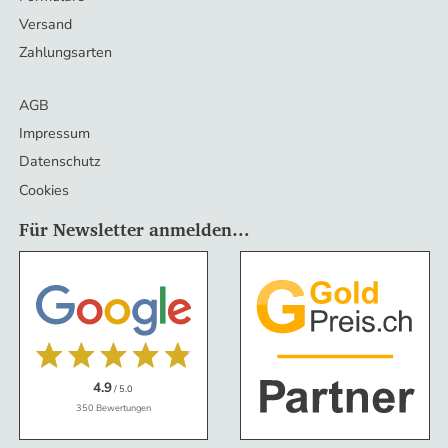
Versand
Zahlungsarten
AGB
Impressum
Datenschutz
Cookies
Für Newsletter anmelden…
4.9
/ 5.0
350 Bewertungen