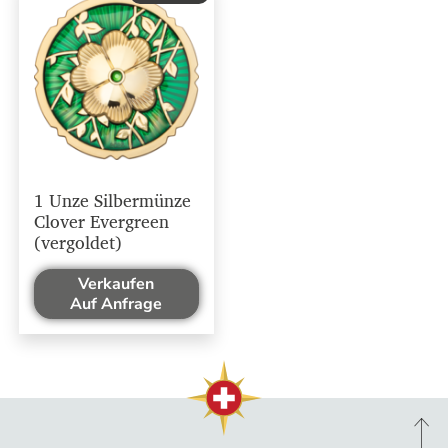
1 Unze Silbermünze
Clover Evergreen
(vergoldet)
Verkaufen
Auf Anfrage