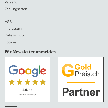
Versand
Zahlungsarten
AGB
Impressum
Datenschutz
Cookies
Für Newsletter anmelden…
4.9
/ 5.0
350 Bewertungen