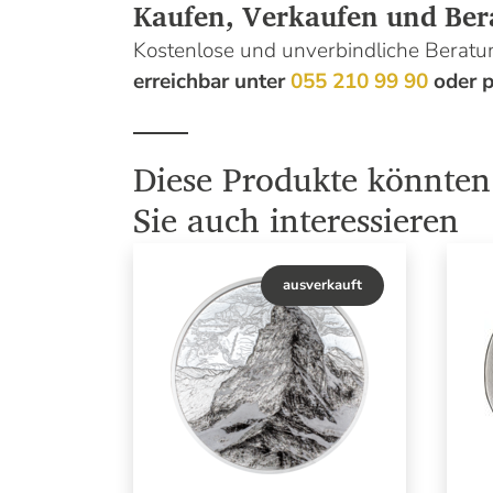
Kaufen, Verkaufen und Ber
Kostenlose und unverbindliche Bera
erreichbar unter
055 210 99 90
oder p
Diese Produkte könnten
Sie auch interessieren
ausverkauft