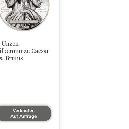
 Unzen
ilbermünze Caesar
s. Brutus
Verkaufen
Auf Anfrage