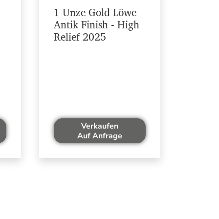
1 Unze Gold Löwe
Antik Finish - High
Relief 2025
Verkaufen
Auf Anfrage