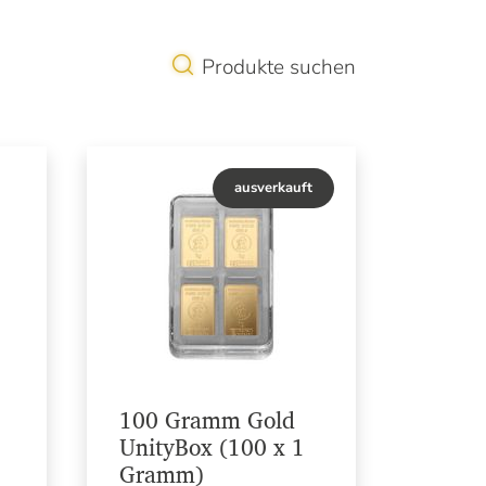
Produkte suchen
ausverkauft
100 Gramm Gold
UnityBox (100 x 1
Gramm)