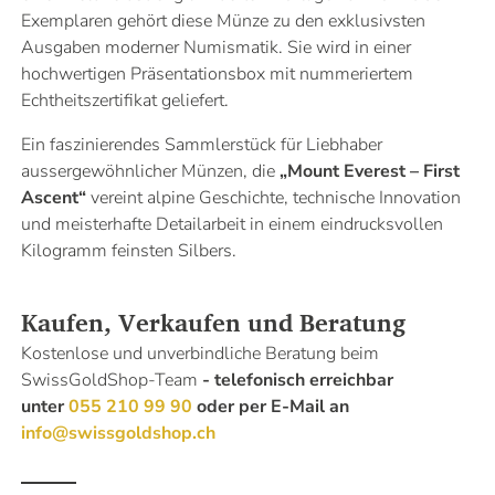
Exemplaren gehört diese Münze zu den exklusivsten
Ausgaben moderner Numismatik. Sie wird in einer
hochwertigen Präsentationsbox mit nummeriertem
Echtheitszertifikat geliefert.
Ein faszinierendes Sammlerstück für Liebhaber
aussergewöhnlicher Münzen, die
„Mount Everest – First
Ascent“
vereint alpine Geschichte, technische Innovation
und meisterhafte Detailarbeit in einem eindrucksvollen
Kilogramm feinsten Silbers.
Kaufen, Verkaufen und Beratung
Kostenlose und unverbindliche Beratung beim
SwissGoldShop-Team
- telefonisch erreichbar
unter
055 210 99 90
oder per E-Mail an
info@swissgoldshop.ch