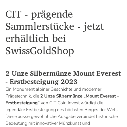
CIT - prägende
Sammlerstücke - jetzt
erhältlich bei
SwissGoldShop
2 Unze Silbermünze Mount Everest
- Erstbesteigung 2023
Ein Monument alpiner Geschichte und moderner
Prägetechnik, die
2 Unze Silbermünze „Mount Everest –
Erstbesteigung“
von CIT Coin Invest würdigt die
legendäre Erstbesteigung des höchsten Berges der Welt.
Diese aussergewöhnliche Ausgabe verbindet historische
Bedeutung mit innovativer Münzkunst und