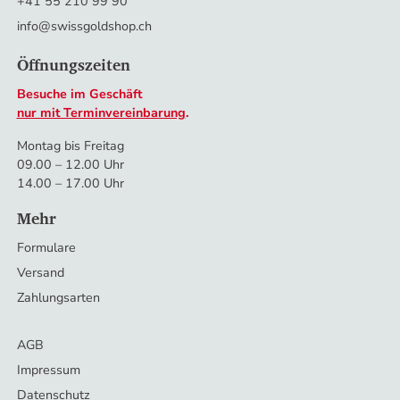
+41 55 210 99 90
info@swissgoldshop.ch
Öffnungszeiten
Besuche im Geschäft
nur mit Terminvereinbarung
.
Montag bis Freitag
09.00 – 12.00 Uhr
14.00 – 17.00 Uhr
Mehr
Formulare
Versand
Zahlungsarten
AGB
Impressum
Datenschutz