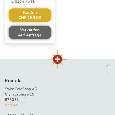
inkl. 8.10% MWST.
Kaufen
CHF 189.00
Verkaufen
Auf Anfrage
Kontakt
SwissGoldShop AG
Grynaustrasse 19
8730 Uznach
Anfahrt