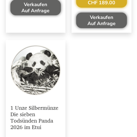
CHF 189.00
Verkaufen
Auf Anfrage
Verkaufen
Auf Anfrage
1 Unze Silbermünze
Die sieben
Todsünden Panda
2026 im Etui