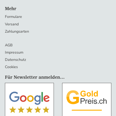
Mehr
Formulare
Versand
Zahlungsarten
AGB
Impressum
Datenschutz
Cookies
Für Newsletter anmelden…