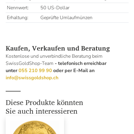
Nennwert:
50 US-Dollar
Erhaltung:
Geprüfte Umlaufmünzen
Kaufen, Verkaufen und Beratung
Kostenlose und unverbindliche Beratung beim
SwissGoldShop-Team
- telefonisch erreichbar
unter
055 210 99 90
oder per E-Mail an
info@swissgoldshop.ch
Diese Produkte könnten
Sie auch interessieren