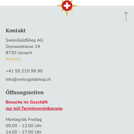
Kontakt
SwissGoldShop AG
Grynaustrasse 19
8730 Uznach
Anfahrt
+41 55 210 99 90
info@swissgoldshop.ch
Öffnungszeiten
Besuche im Geschäft
nur mit Terminvereinbarung
.
Montag bis Freitag
09.00 – 12.00 Uhr
14.00 – 17.00 Uhr