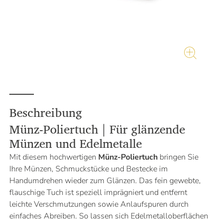
Beschreibung
Münz-Poliertuch | Für glänzende
Münzen und Edelmetalle
Mit diesem hochwertigen
Münz-Poliertuch
bringen Sie
Ihre Münzen, Schmuckstücke und Bestecke im
Handumdrehen wieder zum Glänzen. Das fein gewebte,
flauschige Tuch ist speziell imprägniert und entfernt
leichte Verschmutzungen sowie Anlaufspuren durch
einfaches Abreiben. So lassen sich Edelmetalloberflächen