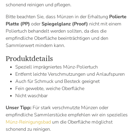
schonend reinigen und pflegen.
Bitte beachten Sie, dass Münzen in der Erhaltung
Polierte
Platte (PP)
oder
Spiegelglanz (Proof)
nicht mit einem
Poliertuch behandelt werden sollten, da dies die
empfindliche Oberfläche beeinträchtigen und den
Sammlerwert mindern kann.
Produktdetails
Speziell imprägniertes Münz-Poliertuch
Entfernt leichte Verschmutzungen und Anlaufspuren
Auch für Schmuck und Besteck geeignet
Fein gewebte, weiche Oberfläche
Nicht waschbar
Unser Tipp:
Für stark verschmutzte Münzen oder
empfindliche Sammlerstücke empfehlen wir ein spezielles
Münz-Reinigungsbad
um die Oberfläche möglichst
schonend zu reinigen.