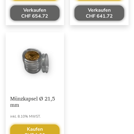
Verkaufen
Verkaufen
CHF 654.72
CHF 641.72
Münzkapsel Ø 21,5
mm
inkl. 8.10% MWST.
Kaufen