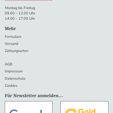
Montag bis Freitag
09.00 – 12.00 Uhr
14.00 – 17.00 Uhr
Mehr
Formulare
Versand
Zahlungsarten
AGB
Impressum
Datenschutz
Cookies
Für Newsletter anmelden…