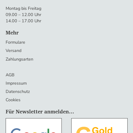
Montag bis Freitag
09.00 – 12.00 Uhr
14.00 – 17.00 Uhr
Mehr
Formulare
Versand
Zahlungsarten
AGB
Impressum
Datenschutz
Cookies
Für Newsletter anmelden…