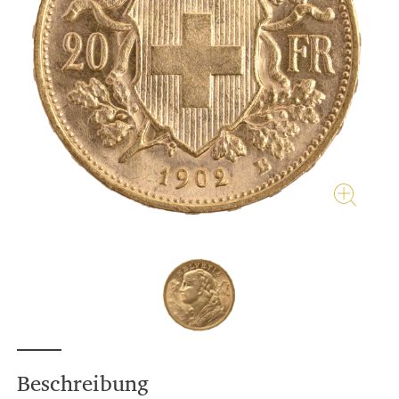
Beschreibung