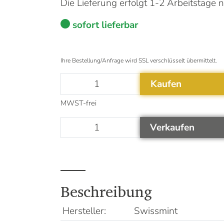
Die Lieferung erfolgt 1-2 Arbeitstage
sofort lieferbar
Ihre Bestellung/Anfrage wird SSL verschlüsselt übermittelt.
Kaufen
MWST-frei
Verkaufen
Beschreibung
Hersteller:
Swissmint