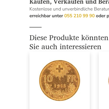
Kaufen, Verkaufen und Ber
Kostenlose und unverbindliche Bera
erreichbar unter
055 210 99 90
oder p
Diese Produkte könnten
Sie auch interessieren