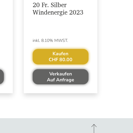
20 Fr. Silber
Windenergie 2023
inkl. 8.10% MWST.
Kaufen
CHF 80.00
Verkaufen
Auf Anfrage