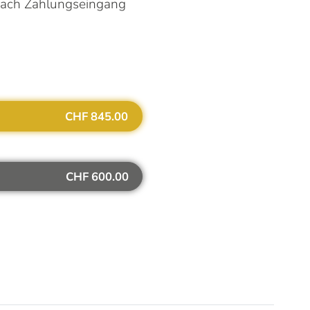
 nach Zahlungseingang
CHF 845.00
CHF 600.00