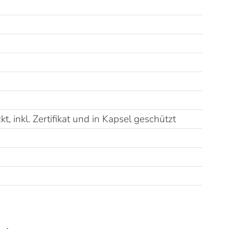
kt, inkl. Zertifikat und in Kapsel geschützt