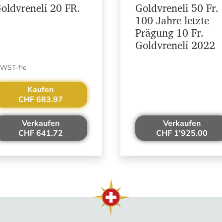
oldvreneli 20 FR.
Goldvreneli 50 Fr.
100 Jahre letzte
Prägung 10 Fr.
Goldvreneli 2022
WST-frei
Kaufen
CHF 683.97
Verkaufen
Verkaufen
CHF 641.72
CHF 1'925.00