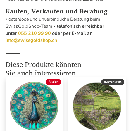
Kaufen, Verkaufen und Beratung
Kostenlose und unverbindliche Beratung beim
SwissGoldShop-Team
- telefonisch erreichbar
unter
055 210 99 90
oder per E-Mail an
info@swissgoldshop.ch
Diese Produkte könnten
Sie auch interessieren
Aktion
ausverkauft