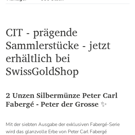
CIT - prägende
Sammlerstücke - jetzt
erhältlich bei
SwissGoldShop
2 Unzen Silbermünze Peter Carl
Fabergé - Peter der Grosse
✨
Mit der siebten Ausgabe der exklusiven Fabergé-Serie
wird das glanzvolle Erbe von Peter Carl Fabergé