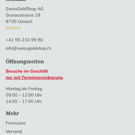
SwissGoldShop AG
Grynaustrasse 19
8730 Uznach
Anfahrt
+41 55 210 99 90
info@swissgoldshop.ch
Öffnungszeiten
Besuche im Geschäft
nur mit Terminvereinbarung
.
Montag bis Freitag
09.00 – 12.00 Uhr
14.00 – 17.00 Uhr
Mehr
Formulare
Versand