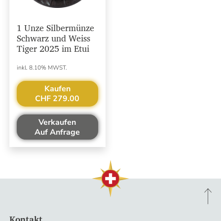
1 Unze Silbermünze
Schwarz und Weiss
Tiger 2025 im Etui
inkl. 8.10% MWST.
Kaufen
CHF 279.00
Verkaufen
Auf Anfrage
Kontakt