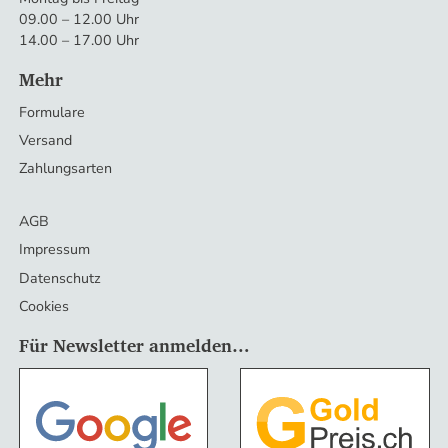
09.00 – 12.00 Uhr
14.00 – 17.00 Uhr
Mehr
Formulare
Versand
Zahlungsarten
AGB
Impressum
Datenschutz
Cookies
Für Newsletter anmelden…