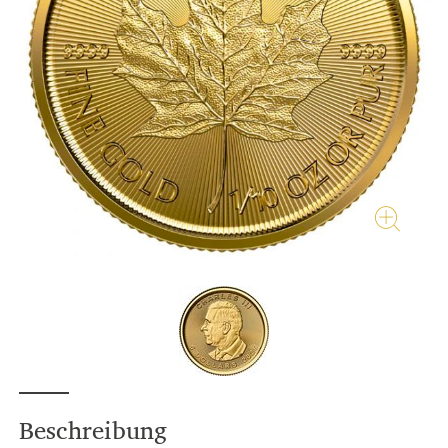
Beschreibung