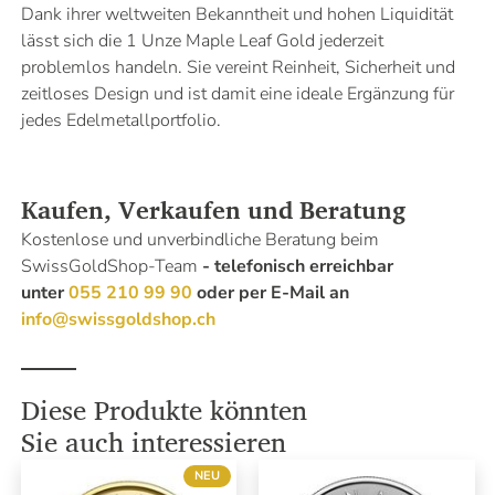
Dank ihrer weltweiten Bekanntheit und hohen Liquidität
lässt sich die 1 Unze Maple Leaf Gold jederzeit
problemlos handeln. Sie vereint Reinheit, Sicherheit und
zeitloses Design und ist damit eine ideale Ergänzung für
jedes Edelmetallportfolio.
Kaufen, Verkaufen und Beratung
Kostenlose und unverbindliche Beratung beim
SwissGoldShop-Team
- telefonisch erreichbar
unter
055 210 99 90
oder per E-Mail an
info@swissgoldshop.ch
Diese Produkte könnten
Sie auch interessieren
NEU