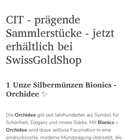
CIT - prägende
Sammlerstücke - jetzt
erhältlich bei
SwissGoldShop
1 Unze Silbermünzen Bionics -
Orchidee
✨
Die
Orchidee
gilt seit Jahrhunderten als Symbol für
Schönheit, Eleganz und innere Stärke. Mit
Bionics –
Orchidee
wird diese zeitlose Faszination in eine
eindrucksvolle, moderne Münzprägung übersetzt, die