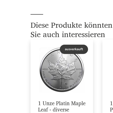
Diese Produkte könnten
Sie auch interessieren
ausverkauft
1 Unze Platin Maple
1
Leaf - diverse
P