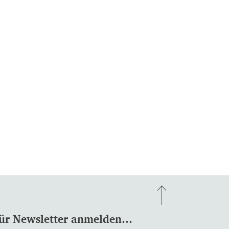
ür Newsletter anmelden…