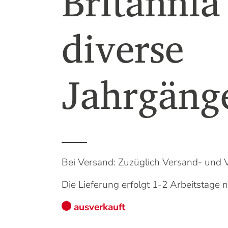
Britannia 
diverse
Jahrgäng
Bei Versand: Zuzüglich Versand- und 
Die Lieferung erfolgt 1-2 Arbeitstage
ausverkauft