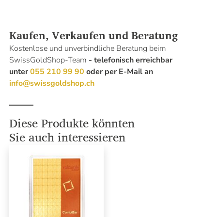
Kaufen, Verkaufen und Beratung
Kostenlose und unverbindliche Beratung beim
SwissGoldShop-Team
- telefonisch erreichbar
unter
055 210 99 90
oder per E-Mail an
info@swissgoldshop.ch
Diese Produkte könnten
Sie auch interessieren