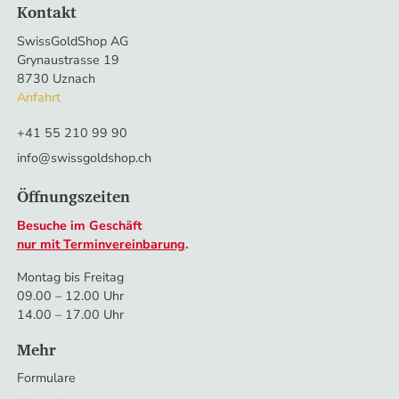
Kontakt
SwissGoldShop AG
Grynaustrasse 19
8730 Uznach
Anfahrt
+41 55 210 99 90
info@swissgoldshop.ch
Öffnungszeiten
Besuche im Geschäft
nur mit Terminvereinbarung
.
Montag bis Freitag
09.00 – 12.00 Uhr
14.00 – 17.00 Uhr
Mehr
Formulare