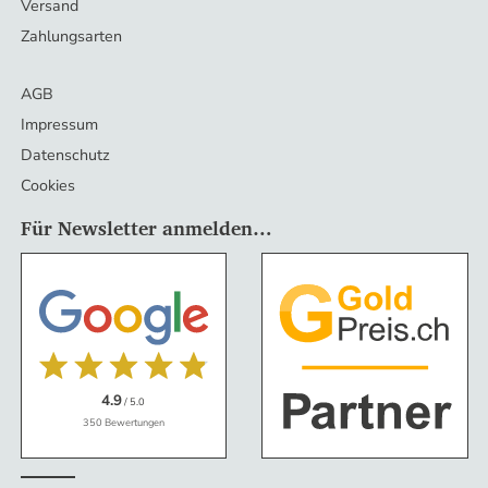
Versand
Zahlungsarten
AGB
Impressum
Datenschutz
Cookies
Für Newsletter anmelden…
4.9
/ 5.0
350 Bewertungen