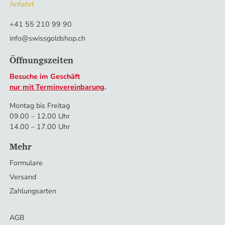
Anfahrt
+41 55 210 99 90
info@swissgoldshop.ch
Öffnungszeiten
Besuche im Geschäft
nur mit Terminvereinbarung
.
Montag bis Freitag
09.00 – 12.00 Uhr
14.00 – 17.00 Uhr
Mehr
Formulare
Versand
Zahlungsarten
AGB