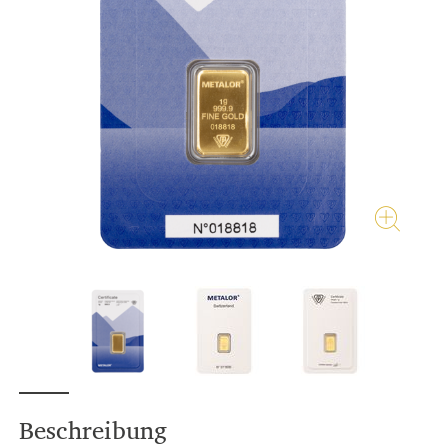
Beschreibung