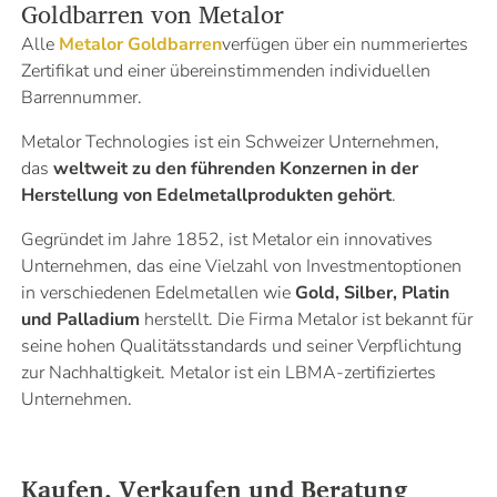
Goldbarren von Metalor
Alle
Metalor Goldbarren
verfügen über ein nummeriertes
Zertifikat und einer übereinstimmenden individuellen
Barrennummer.
Metalor Technologies ist ein Schweizer Unternehmen,
das
weltweit zu den führenden Konzernen in der
Herstellung von Edelmetallprodukten gehört
.
Gegründet im Jahre 1852, ist Metalor ein innovatives
Unternehmen, das eine Vielzahl von Investmentoptionen
in verschiedenen Edelmetallen wie
Gold, Silber, Platin
und Palladium
herstellt. Die Firma Metalor ist bekannt für
seine hohen Qualitätsstandards und seiner Verpflichtung
zur Nachhaltigkeit. Metalor ist ein LBMA-zertifiziertes
Unternehmen.
Kaufen, Verkaufen und Beratung