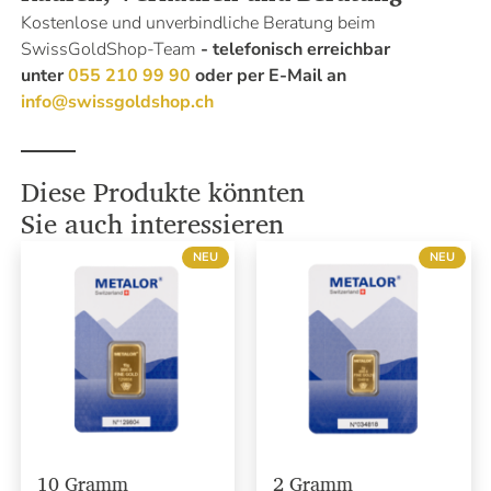
Kostenlose und unverbindliche Beratung beim
SwissGoldShop-Team
- telefonisch erreichbar
unter
055 210 99 90
oder per E-Mail an
info@swissgoldshop.ch
Diese Produkte könnten
Sie auch interessieren
NEU
NEU
10 Gramm
2 Gramm