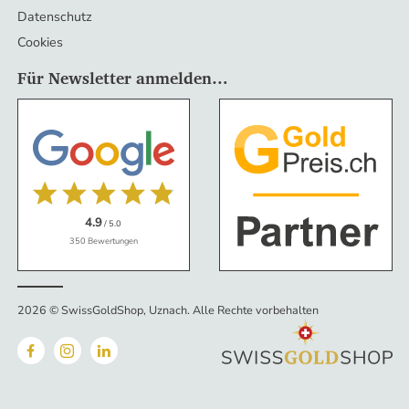
Datenschutz
Cookies
Für Newsletter anmelden…
4.9
/ 5.0
350 Bewertungen
2026 © SwissGoldShop, Uznach
.
Alle Rechte vorbehalten